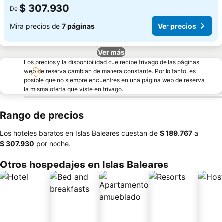
$ 307.930
De
Mira precios de
7 páginas
Ver precios
Ver más
Los precios y la disponibilidad que recibe trivago de las páginas
web de reserva cambian de manera constante. Por lo tanto, es
posible que no siempre encuentres en una página web de reserva
la misma oferta que viste en trivago.
Rango de precios
Los hoteles baratos en Islas Baleares cuestan de
‎$ 189.767
a
‎$ 307.930
por noche.
Otros hospedajes en Islas Baleares