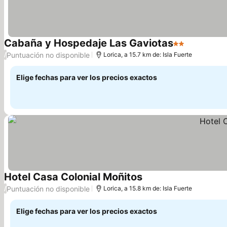
Cabaña y Hospedaje Las Gaviotas
2 Estrellas
Puntuación no disponible
/
Lorica, a 15.7 km de: Isla Fuerte
Elige fechas para ver los precios exactos
Hotel Casa Colonial Moñitos
Puntuación no disponible
/
Lorica, a 15.8 km de: Isla Fuerte
Elige fechas para ver los precios exactos