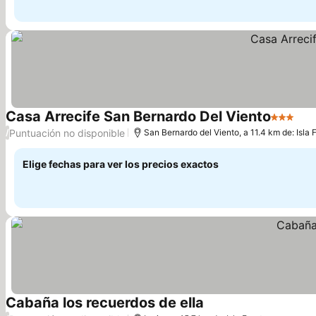
Casa Arrecife San Bernardo Del Viento
3 Estrell
Puntuación no disponible
/
San Bernardo del Viento, a 11.4 km de: Isla 
Elige fechas para ver los precios exactos
Cabaña los recuerdos de ella