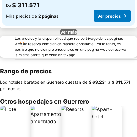
$ 311.571
De
Mira precios de
2 páginas
Ver precios
Ver más
Los precios y la disponibilidad que recibe trivago de las páginas
web de reserva cambian de manera constante. Por lo tanto, es
posible que no siempre encuentres en una página web de reserva
la misma oferta que viste en trivago.
Rango de precios
Los hoteles baratos en Guerrero cuestan de
‎$ 63.231
a
‎$ 311.571
por noche.
Otros hospedajes en Guerrero