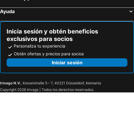
Ayuda
Inicia sesión y obtén beneficios
exclusivos para socios
Personaliza tu experiencia
Obtén ofertas y precios para socios
Iniciar sesión
trivago N.V.
, Kesselstraße 5 – 7, 40221 Düsseldorf, Alemania
Copyright 2026 trivago | Todos los derechos reservados.