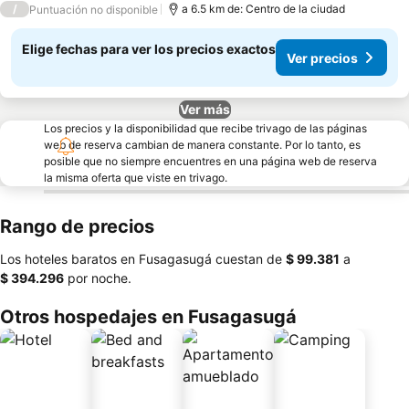
/
a 6.5 km de: Centro de la ciudad
Puntuación no disponible
Elige fechas para ver los precios exactos
Ver precios
Ver más
Los precios y la disponibilidad que recibe trivago de las páginas
web de reserva cambian de manera constante. Por lo tanto, es
posible que no siempre encuentres en una página web de reserva
la misma oferta que viste en trivago.
Rango de precios
Los hoteles baratos en Fusagasugá cuestan de
‎$ 99.381
a
‎$ 394.296
por noche.
Otros hospedajes en Fusagasugá