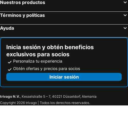
Nuestros productos
Campestre Villa Esperanza
Reina Isabel
Términos y políticas
Ayuda
Inicia sesión y obtén beneficios
exclusivos para socios
Personaliza tu experiencia
Obtén ofertas y precios para socios
Iniciar sesión
trivago N.V.
, Kesselstraße 5 – 7, 40221 Düsseldorf, Alemania
Copyright 2026 trivago | Todos los derechos reservados.