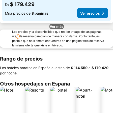
$ 179.429
De
Mira precios de
8 páginas
Ver precios
Ver más
Los precios y la disponibilidad que recibe trivago de las páginas
web de reserva cambian de manera constante. Por lo tanto, es
posible que no siempre encuentres en una página web de reserva
la misma oferta que viste en trivago.
Rango de precios
Los hoteles baratos en España cuestan de
‎$ 114.559
a
‎$ 179.429
por noche.
Otros hospedajes en España