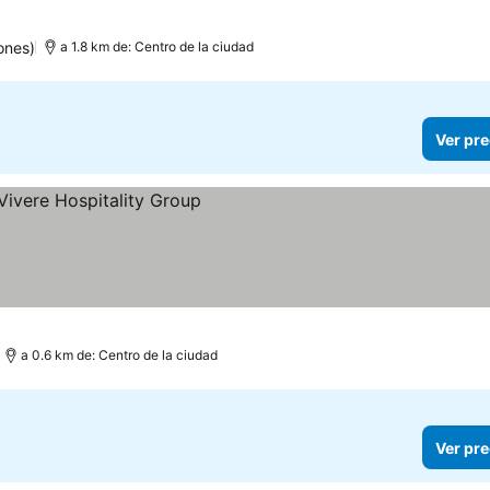
ones)
a 1.8 km de: Centro de la ciudad
Ver pre
a 0.6 km de: Centro de la ciudad
Ver pre