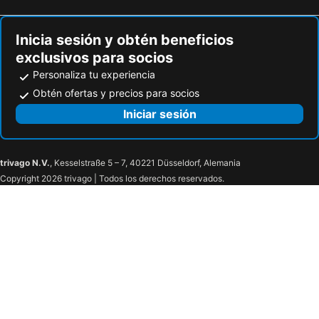
Inicia sesión y obtén beneficios
exclusivos para socios
Personaliza tu experiencia
Obtén ofertas y precios para socios
Iniciar sesión
trivago N.V.
, Kesselstraße 5 – 7, 40221 Düsseldorf, Alemania
Copyright 2026 trivago | Todos los derechos reservados.