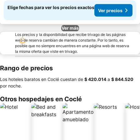
Elige fechas para ver los precios exactos
Ver precios
Ver más
Los precios y la disponibilidad que recibe trivago de las páginas
web de reserva cambian de manera constante. Por lo tanto, es
posible que no siempre encuentres en una página web de reserva
la misma oferta que viste en trivago.
Rango de precios
Los hoteles baratos en Coclé cuestan de
‎$ 420.014
a
‎$ 844.520
por noche.
Otros hospedajes en Coclé