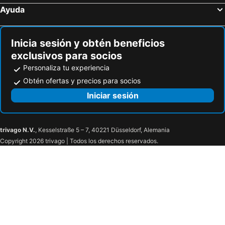
Ayuda
Inicia sesión y obtén beneficios
exclusivos para socios
Personaliza tu experiencia
Obtén ofertas y precios para socios
Iniciar sesión
trivago N.V.
, Kesselstraße 5 – 7, 40221 Düsseldorf, Alemania
Copyright 2026 trivago | Todos los derechos reservados.