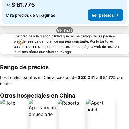
$ 81.775
De
Mira precios de
5 páginas
Ver precios
Ver más
Los precios y la disponibilidad que recibe trivago de las páginas
web de reserva cambian de manera constante. Por lo tanto, es
posible que no siempre encuentres en una página web de reserva
la misma oferta que viste en trivago.
Rango de precios
Los hoteles baratos en China cuestan de
‎$ 26.041
a
‎$ 81.775
por
noche.
Otros hospedajes en China