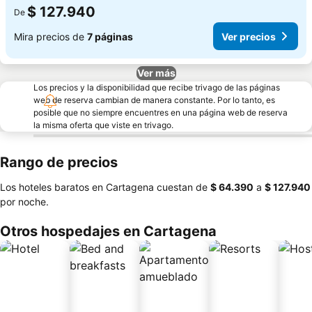
$ 127.940
De
Mira precios de
7 páginas
Ver precios
Ver más
Los precios y la disponibilidad que recibe trivago de las páginas
web de reserva cambian de manera constante. Por lo tanto, es
posible que no siempre encuentres en una página web de reserva
la misma oferta que viste en trivago.
Rango de precios
Los hoteles baratos en Cartagena cuestan de
‎$ 64.390
a
‎$ 127.940
por noche.
Otros hospedajes en Cartagena