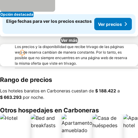
Opción destacada
Elige fechas para ver los precios exactos
Ver precios
Ver más
Los precios y la disponibilidad que recibe trivago de las páginas
web de reserva cambian de manera constante. Por lo tanto, es
posible que no siempre encuentres en una página web de reserva
la misma oferta que viste en trivago.
Rango de precios
Los hoteles baratos en Carboneras cuestan de
‎$ 188.422
a
‎$ 663.293
por noche.
Otros hospedajes en Carboneras