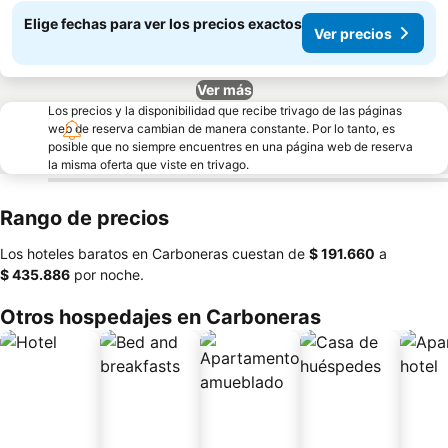
Elige fechas para ver los precios exactos
Ver precios
Ver más
Los precios y la disponibilidad que recibe trivago de las páginas
web de reserva cambian de manera constante. Por lo tanto, es
posible que no siempre encuentres en una página web de reserva
la misma oferta que viste en trivago.
Rango de precios
Los hoteles baratos en Carboneras cuestan de
‎$ 191.660
a
‎$ 435.886
por noche.
Otros hospedajes en Carboneras