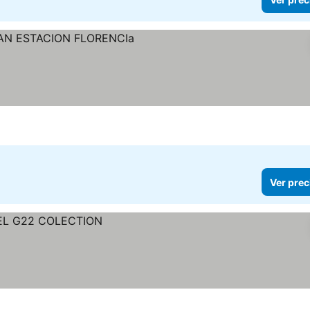
Ver prec