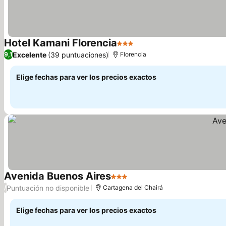
Hotel Kamani Florencia
3 Estrellas
Excelente
(39 puntuaciones)
9,1
Florencia
Elige fechas para ver los precios exactos
Avenida Buenos Aires
3 Estrellas
Puntuación no disponible
/
Cartagena del Chairá
Elige fechas para ver los precios exactos