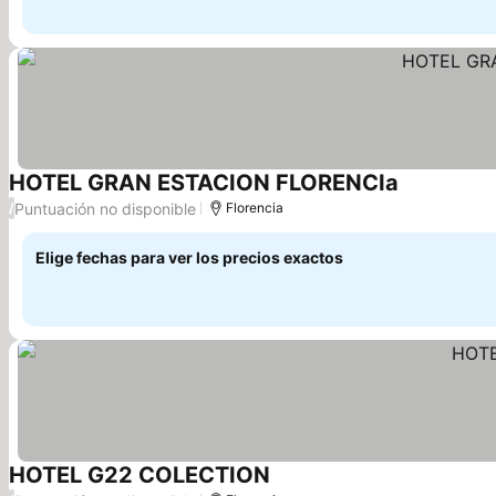
HOTEL GRAN ESTACION FLORENCIa
Puntuación no disponible
/
Florencia
Elige fechas para ver los precios exactos
HOTEL G22 COLECTION