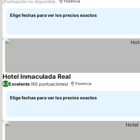
Puntuación no disponible
/
Florencia
Elige fechas para ver los precios exactos
Hotel Inmaculada Real
Excelente
(60 puntuaciones)
8,5
Florencia
Elige fechas para ver los precios exactos