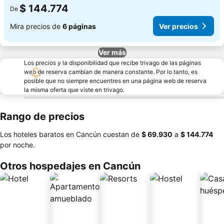
$ 144.774
De
Mira precios de
6 páginas
Ver precios
Ver más
Los precios y la disponibilidad que recibe trivago de las páginas
web de reserva cambian de manera constante. Por lo tanto, es
posible que no siempre encuentres en una página web de reserva
la misma oferta que viste en trivago.
Rango de precios
Los hoteles baratos en Cancún cuestan de
‎$ 69.930
a
‎$ 144.774
por noche.
Otros hospedajes en Cancún