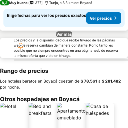
8,2
Muy bueno
377
Tunja, a 8.3 km de: Boyacá
Elige fechas para ver los precios exactos
Ver precios
Ver más
Los precios y la disponibilidad que recibe trivago de las páginas
web de reserva cambian de manera constante. Por lo tanto, es
posible que no siempre encuentres en una página web de reserva
la misma oferta que viste en trivago.
Rango de precios
Los hoteles baratos en Boyacá cuestan de
‎$ 78.561
a
‎$ 281.482
por noche.
Otros hospedajes en Boyacá