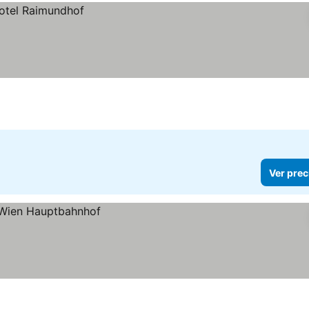
Ver prec