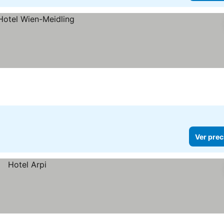
Ver prec