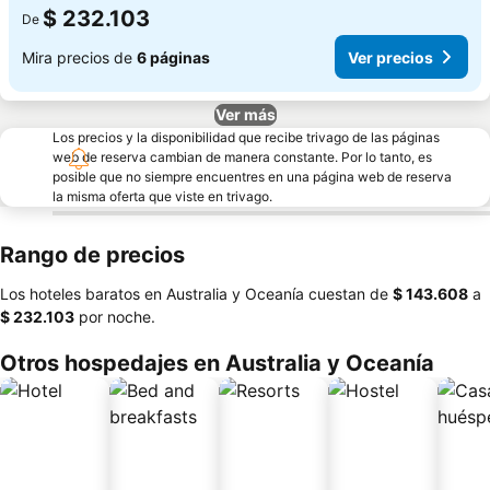
$ 232.103
De
Mira precios de
6 páginas
Ver precios
Ver más
Los precios y la disponibilidad que recibe trivago de las páginas
web de reserva cambian de manera constante. Por lo tanto, es
posible que no siempre encuentres en una página web de reserva
la misma oferta que viste en trivago.
Rango de precios
Los hoteles baratos en Australia y Oceanía cuestan de
‎$ 143.608
a
‎$ 232.103
por noche.
Otros hospedajes en Australia y Oceanía