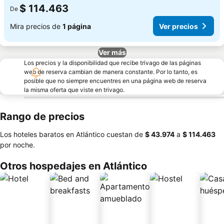
$ 114.463
De
Mira precios de
1 página
Ver precios
Ver más
Los precios y la disponibilidad que recibe trivago de las páginas
web de reserva cambian de manera constante. Por lo tanto, es
posible que no siempre encuentres en una página web de reserva
la misma oferta que viste en trivago.
Rango de precios
Los hoteles baratos en Atlántico cuestan de
‎$ 43.974
a
‎$ 114.463
por noche.
Otros hospedajes en Atlántico