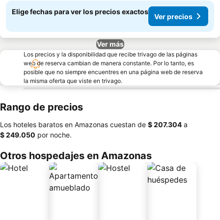
Elige fechas para ver los precios exactos
Ver precios
Ver más
Los precios y la disponibilidad que recibe trivago de las páginas
web de reserva cambian de manera constante. Por lo tanto, es
posible que no siempre encuentres en una página web de reserva
la misma oferta que viste en trivago.
Rango de precios
Los hoteles baratos en Amazonas cuestan de
‎$ 207.304
a
‎$ 249.050
por noche.
Otros hospedajes en Amazonas