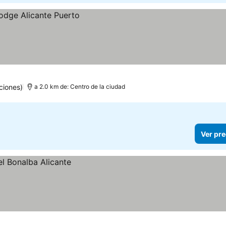
ciones)
a 2.0 km de: Centro de la ciudad
Ver pre