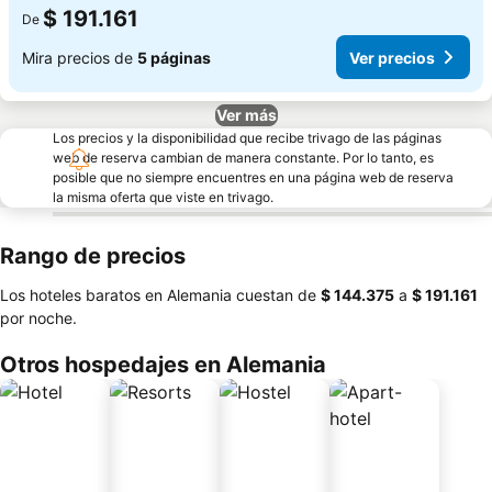
$ 191.161
De
Mira precios de
5 páginas
Ver precios
Ver más
Los precios y la disponibilidad que recibe trivago de las páginas
web de reserva cambian de manera constante. Por lo tanto, es
posible que no siempre encuentres en una página web de reserva
la misma oferta que viste en trivago.
Rango de precios
Los hoteles baratos en Alemania cuestan de
‎$ 144.375
a
‎$ 191.161
por noche.
Otros hospedajes en Alemania