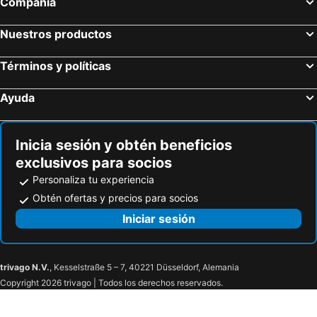
Compañía
Nuestros productos
Términos y políticas
Ayuda
Inicia sesión y obtén beneficios
exclusivos para socios
Personaliza tu experiencia
Obtén ofertas y precios para socios
Iniciar sesión
trivago N.V.
, Kesselstraße 5 – 7, 40221 Düsseldorf, Alemania
Copyright 2026 trivago | Todos los derechos reservados.