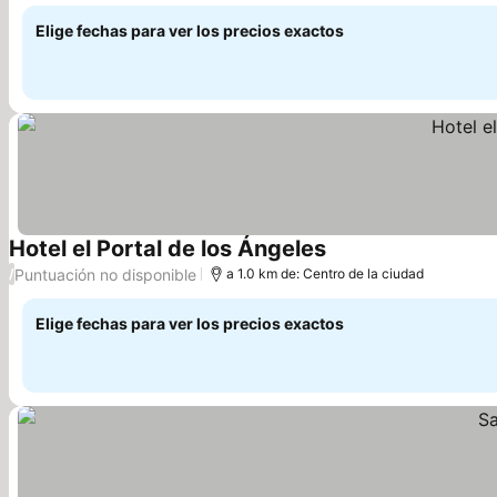
Elige fechas para ver los precios exactos
Hotel el Portal de los Ángeles
Puntuación no disponible
/
a 1.0 km de: Centro de la ciudad
Elige fechas para ver los precios exactos