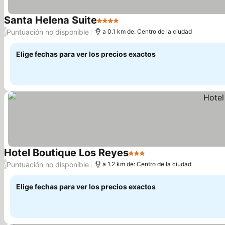
Santa Helena Suite
4 Estrellas
Puntuación no disponible
/
a 0.1 km de: Centro de la ciudad
Elige fechas para ver los precios exactos
Hotel Boutique Los Reyes
3 Estrellas
Puntuación no disponible
/
a 1.2 km de: Centro de la ciudad
Elige fechas para ver los precios exactos