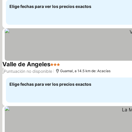
Elige fechas para ver los precios exactos
Valle de Angeles
3 Estrellas
Puntuación no disponible
/
Guamal, a 14.5 km de: Acacías
Elige fechas para ver los precios exactos