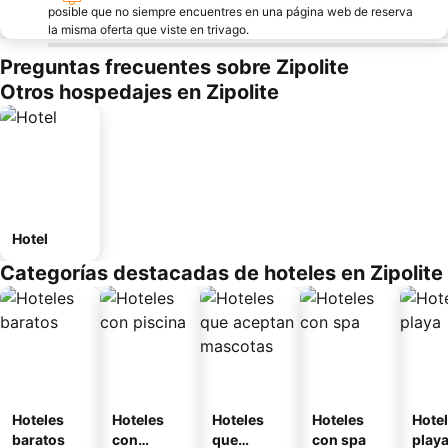
posible que no siempre encuentres en una página web de reserva
la misma oferta que viste en trivago.
Preguntas frecuentes sobre Zipolite
Otros hospedajes en Zipolite
Hotel
Categorías destacadas de hoteles en Zipolite
Hoteles
Hoteles
Hoteles
Hoteles
Hotel
baratos
con
que
con spa
play