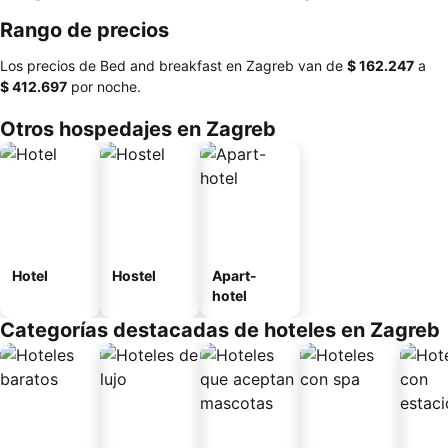
Rango de precios
Los precios de Bed and breakfast en Zagreb van de
‎$ 162.247
a
‎$ 412.697
por noche.
Otros hospedajes en Zagreb
Hotel
Hostel
Apart-
hotel
Categorías destacadas de hoteles en Zagreb