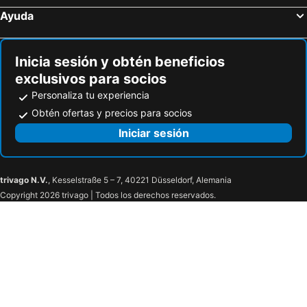
Ayuda
Inicia sesión y obtén beneficios
exclusivos para socios
Personaliza tu experiencia
Obtén ofertas y precios para socios
Iniciar sesión
trivago N.V.
, Kesselstraße 5 – 7, 40221 Düsseldorf, Alemania
Copyright 2026 trivago | Todos los derechos reservados.