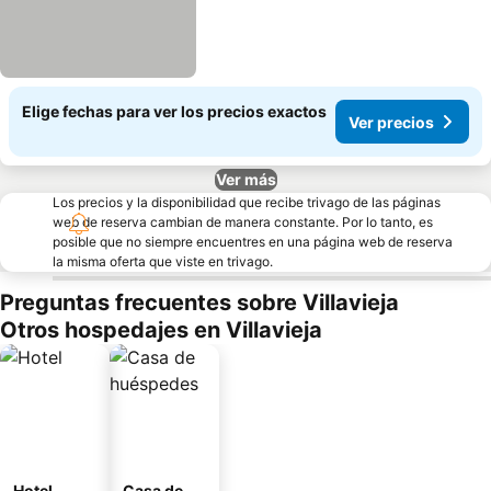
Elige fechas para ver los precios exactos
Ver precios
Ver más
Los precios y la disponibilidad que recibe trivago de las páginas
web de reserva cambian de manera constante. Por lo tanto, es
posible que no siempre encuentres en una página web de reserva
la misma oferta que viste en trivago.
Preguntas frecuentes sobre Villavieja
Otros hospedajes en Villavieja
Hotel
Casa de