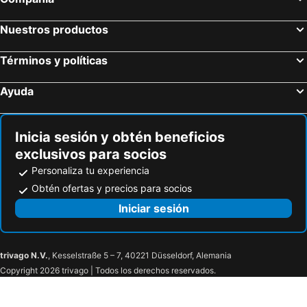
Nuestros productos
Términos y políticas
Ayuda
Inicia sesión y obtén beneficios
exclusivos para socios
Personaliza tu experiencia
Obtén ofertas y precios para socios
Iniciar sesión
trivago N.V.
, Kesselstraße 5 – 7, 40221 Düsseldorf, Alemania
Copyright 2026 trivago | Todos los derechos reservados.