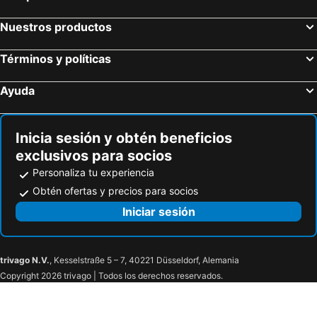
Nuestros productos
Términos y políticas
Ayuda
Inicia sesión y obtén beneficios
exclusivos para socios
Personaliza tu experiencia
Obtén ofertas y precios para socios
Iniciar sesión
trivago N.V.
, Kesselstraße 5 – 7, 40221 Düsseldorf, Alemania
Copyright 2026 trivago | Todos los derechos reservados.