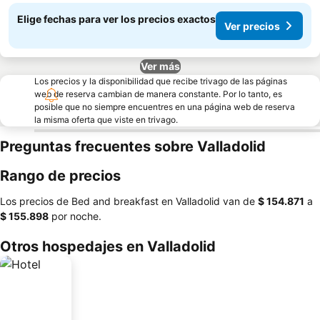
Elige fechas para ver los precios exactos
Ver precios
Ver más
Los precios y la disponibilidad que recibe trivago de las páginas
web de reserva cambian de manera constante. Por lo tanto, es
posible que no siempre encuentres en una página web de reserva
la misma oferta que viste en trivago.
Preguntas frecuentes sobre Valladolid
Rango de precios
Los precios de Bed and breakfast en Valladolid van de
‎$ 154.871
a
‎$ 155.898
por noche.
Otros hospedajes en Valladolid