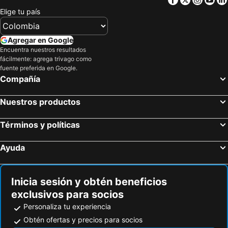
Elige tu país
Agregar en Google
Encuentra nuestros resultados
fácilmente: agrega trivago como
fuente preferida en Google.
Compañía
Nuestros productos
Términos y políticas
Ayuda
Inicia sesión y obtén beneficios
exclusivos para socios
Personaliza tu experiencia
Obtén ofertas y precios para socios