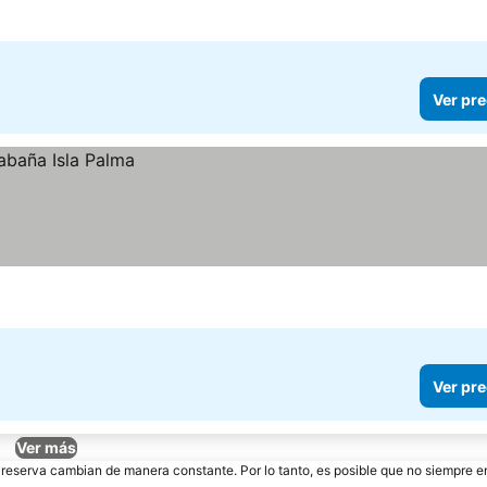
Ver pre
Ver pre
Ver más
e reserva cambian de manera constante. Por lo tanto, es posible que no siempre 