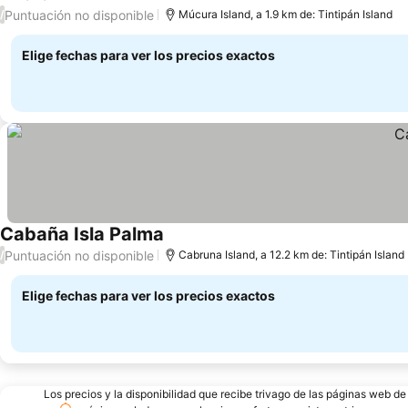
Puntuación no disponible
/
Múcura Island, a 1.9 km de: Tintipán Island
Elige fechas para ver los precios exactos
Cabaña Isla Palma
Puntuación no disponible
/
Cabruna Island, a 12.2 km de: Tintipán Island
Elige fechas para ver los precios exactos
Los precios y la disponibilidad que recibe trivago de las páginas web d