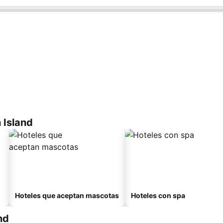
 Island
Hoteles que aceptan mascotas
Hoteles con spa
nd