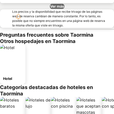
Ver más
Los precios y la disponibilidad que recibe trivago de las páginas
web de reserva cambian de manera constante. Por lo tanto, es
posible que no siempre encuentres en una página web de reserva
la misma oferta que viste en trivago.
Preguntas frecuentes sobre Taormina
Otros hospedajes en Taormina
Hotel
Categorías destacadas de hoteles en
Taormina