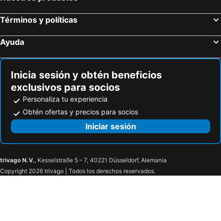
Términos y políticas
Ayuda
Inicia sesión y obtén beneficios
exclusivos para socios
Personaliza tu experiencia
Obtén ofertas y precios para socios
Iniciar sesión
trivago N.V.
, Kesselstraße 5 – 7, 40221 Düsseldorf, Alemania
Copyright 2026 trivago | Todos los derechos reservados.