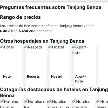
Preguntas frecuentes sobre Tanjung Benoa
Rango de precios
Los precios de Bed and breakfast en Tanjung Benoa van de
‎$ 48.370
a
‎$ 484.283
por noche.
Otros hospedajes en Tanjung Benoa
Hotel
Resorts
Hostel
Apart-
hotel
Categorías destacadas de hoteles en Tanjung
Benoa