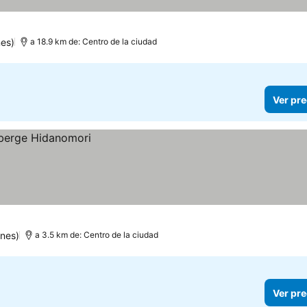
es)
a 18.9 km de: Centro de la ciudad
Ver pre
nes)
a 3.5 km de: Centro de la ciudad
Ver pre