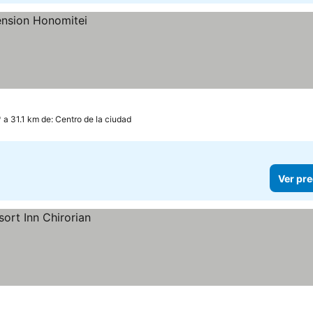
a 31.1 km de: Centro de la ciudad
Ver pre