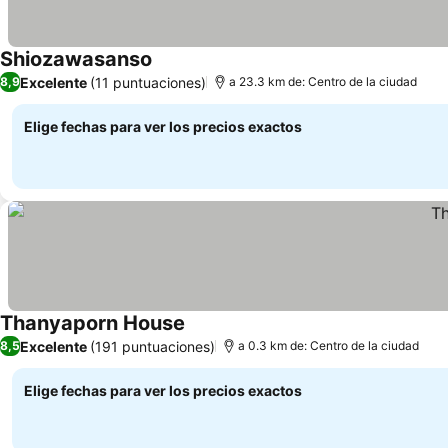
Shiozawasanso
Excelente
(11 puntuaciones)
8,9
a 23.3 km de: Centro de la ciudad
Elige fechas para ver los precios exactos
Thanyaporn House
Excelente
(191 puntuaciones)
8,5
a 0.3 km de: Centro de la ciudad
Elige fechas para ver los precios exactos