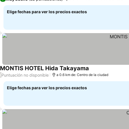
Elige fechas para ver los precios exactos
MONTIS HOTEL Hida Takayama
Puntuación no disponible
/
a 0.6 km de: Centro de la ciudad
Elige fechas para ver los precios exactos