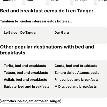
piscina
Bed and breakfast cerca de ti en Tánger
También te pueden interesar estos hoteles...
Le Balcon De Tanger
Dar Gara
Other popular destinations with bed and
breakfasts
Tarifa, bed and breakfasts
Ceuta, bed and breakfasts
Tetuán, bed and breakfasts
Zahara de los Atunes, bed and breakfasts
Asilah, bed and breakfasts
Fnideq, bed and breakfasts
Barbate, bed and breakfasts
M'Diq, bed and breakfasts
Ver todos los alojamientos en Tánger