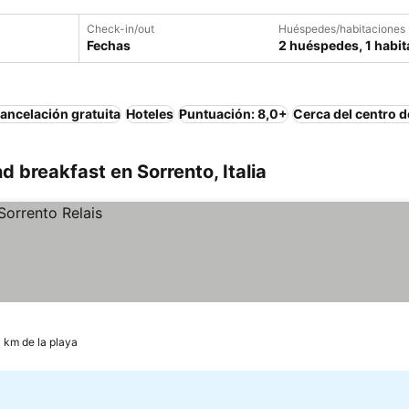
Check-in/out
Huéspedes/habitaciones
Fechas
2 huéspedes, 1 habit
ancelación gratuita
Hoteles
Puntuación: 8,0+
Cerca del centro d
 breakfast en Sorrento, Italia
 km de la playa