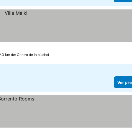
2.3 km de: Centro de la ciudad
Ver pre