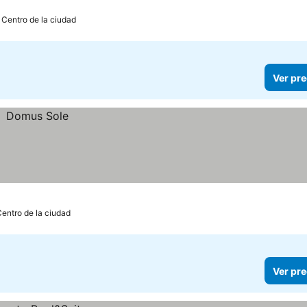
 Centro de la ciudad
Ver pre
Centro de la ciudad
Ver pre