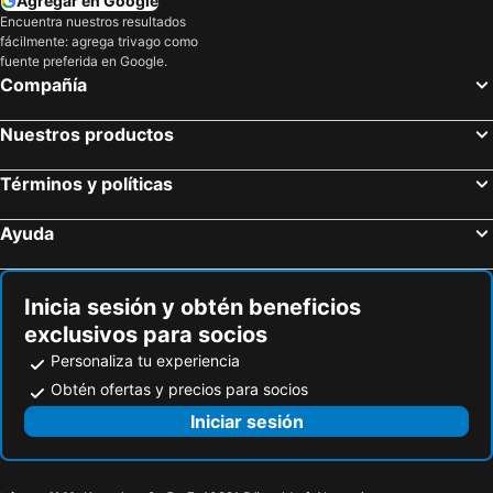
Agregar en Google
Encuentra nuestros resultados
fácilmente: agrega trivago como
fuente preferida en Google.
Compañía
Nuestros productos
Términos y políticas
Ayuda
Inicia sesión y obtén beneficios
exclusivos para socios
Personaliza tu experiencia
Obtén ofertas y precios para socios
Iniciar sesión