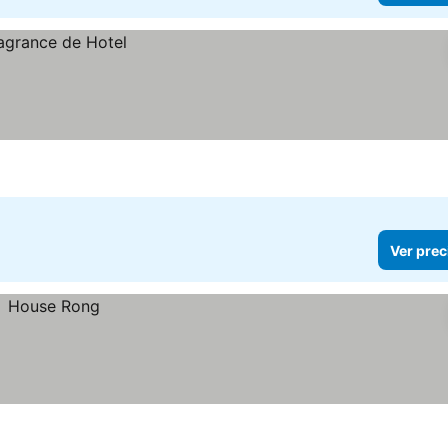
Ver prec