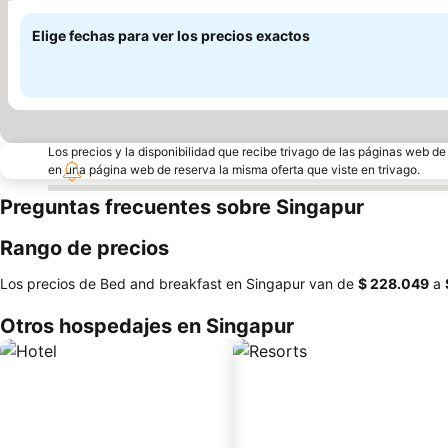
Elige fechas para ver los precios exactos
Los precios y la disponibilidad que recibe trivago de las páginas web d
en una página web de reserva la misma oferta que viste en trivago.
Preguntas frecuentes sobre Singapur
Rango de precios
Los precios de Bed and breakfast en Singapur van de
‎$ 228.049
a
Otros hospedajes en Singapur