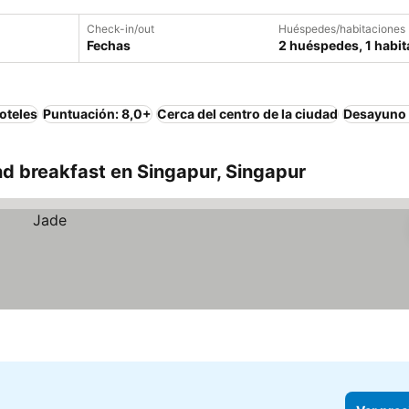
Check-in/out
Huéspedes/habitaciones
Fechas
2 huéspedes, 1 habit
oteles
Puntuación: 8,0+
Cerca del centro de la ciudad
Desayuno 
d breakfast en Singapur, Singapur