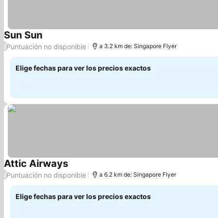
Sun Sun
Ver precios
Puntuación no disponible
/
a 3.2 km de: Singapore Flyer
Elige fechas para ver los precios exactos
Attic Airways
Ver precios
Puntuación no disponible
/
a 6.2 km de: Singapore Flyer
Elige fechas para ver los precios exactos