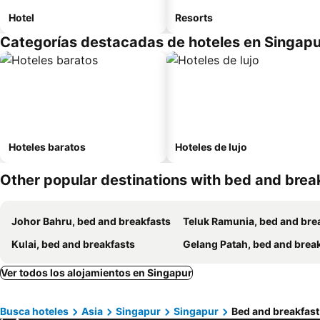
Hotel
Resorts
Categorías destacadas de hoteles en Singapu
Hoteles baratos
Hoteles de lujo
Other popular destinations with bed and brea
Johor Bahru, bed and breakfasts
Teluk Ramunia, bed and breakfa
Kulai, bed and breakfasts
Gelang Patah, bed and breakfa
Ver todos los alojamientos en Singapur
Busca hoteles
Asia
Singapur
Singapur
Bed and breakfast