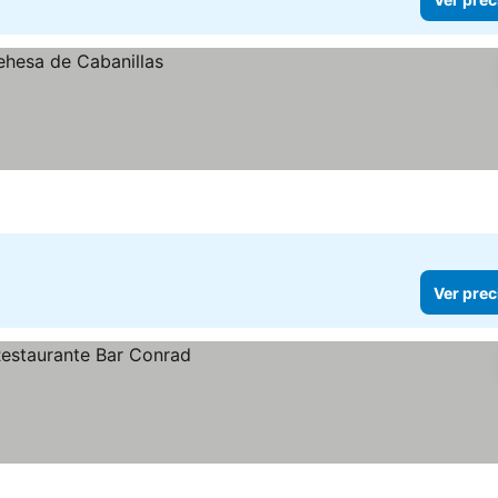
Ver prec