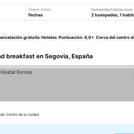
Check-in/out
Huéspedes/habitaciones
Fechas
2 huéspedes, 1 habit
ancelación gratuita
Hoteles
Puntuación: 8,0+
Cerca del centro d
d breakfast en Segovia, España
 de: Centro de la ciudad