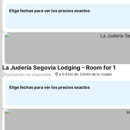
Elige fechas para ver los precios exactos
La Judería Segovia Lodging - Room for 1
Ver pr
Puntuación no disponible
/
a 0.6 km de: Centro de la ciudad
Elige fechas para ver los precios exactos