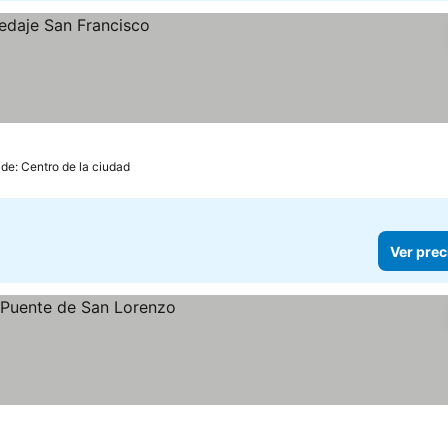
 de: Centro de la ciudad
Ver prec