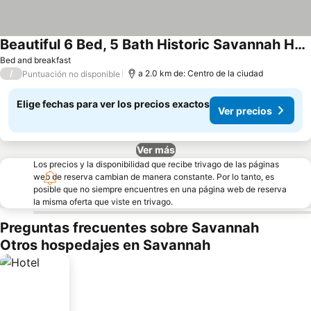
Beautiful 6 Bed, 5 Bath Historic Savannah Home
Bed and breakfast
/
a 2.0 km de: Centro de la ciudad
Puntuación no disponible
Elige fechas para ver los precios exactos
Ver precios
Ver más
Los precios y la disponibilidad que recibe trivago de las páginas
web de reserva cambian de manera constante. Por lo tanto, es
posible que no siempre encuentres en una página web de reserva
la misma oferta que viste en trivago.
Preguntas frecuentes sobre Savannah
Otros hospedajes en Savannah