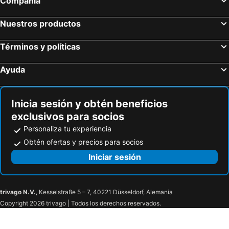
Compañía
Nuestros productos
Términos y políticas
Ayuda
Inicia sesión y obtén beneficios
exclusivos para socios
Personaliza tu experiencia
Obtén ofertas y precios para socios
Iniciar sesión
trivago N.V.
, Kesselstraße 5 – 7, 40221 Düsseldorf, Alemania
Copyright 2026 trivago | Todos los derechos reservados.