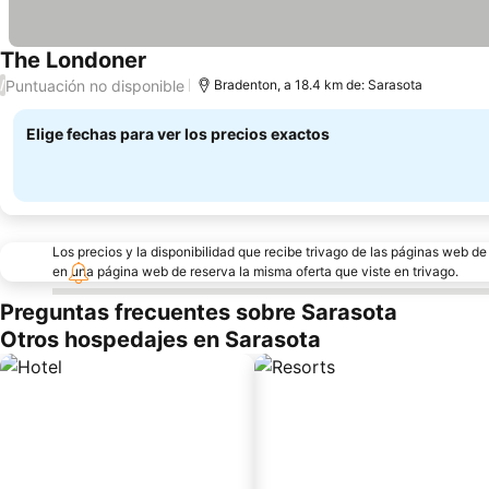
The Londoner
Puntuación no disponible
/
Bradenton, a 18.4 km de: Sarasota
Elige fechas para ver los precios exactos
Los precios y la disponibilidad que recibe trivago de las páginas web d
en una página web de reserva la misma oferta que viste en trivago.
Preguntas frecuentes sobre Sarasota
Otros hospedajes en Sarasota