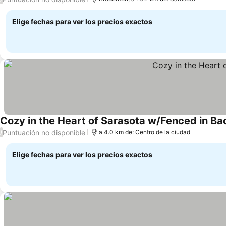
Elige fechas para ver los precios exactos
Cozy in the Heart of Sarasota w/Fenced in B
Puntuación no disponible
/
a 4.0 km de: Centro de la ciudad
Elige fechas para ver los precios exactos