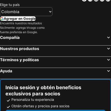
Elige tu país
Agregar en Google
Encuentra nuestros resultados
fácilmente: agrega trivago como
fuente preferida en Google.
Compañía
Nuestros productos
Términos y políticas
Ayuda
Inicia sesión y obtén beneficios
exclusivos para socios
Personaliza tu experiencia
Obtén ofertas y precios para socios