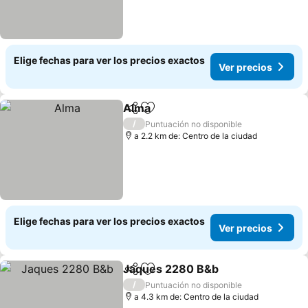
Elige fechas para ver los precios exactos
Ver precios
Alma
Compartir
Agregar a favoritos
Ver precios
/
Puntuación no disponible
a 2.2 km de: Centro de la ciudad
Elige fechas para ver los precios exactos
Ver precios
Jaques 2280 B&b
Compartir
Agregar a favoritos
Ver prec
/
Puntuación no disponible
a 4.3 km de: Centro de la ciudad