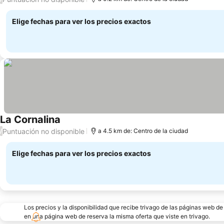
Elige fechas para ver los precios exactos
La Cornalina
Puntuación no disponible
/
a 4.5 km de: Centro de la ciudad
Elige fechas para ver los precios exactos
Los precios y la disponibilidad que recibe trivago de las páginas web d
en una página web de reserva la misma oferta que viste en trivago.