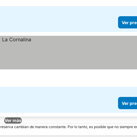
Ver pre
Ver pre
Ver más
e reserva cambian de manera constante. Por lo tanto, es posible que no siempre 