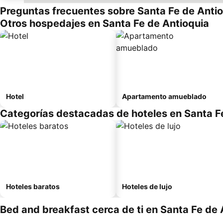
Preguntas frecuentes sobre Santa Fe de Anti
Otros hospedajes en Santa Fe de Antioquia
Hotel
Apartamento amueblado
Categorías destacadas de hoteles en Santa F
Hoteles baratos
Hoteles de lujo
Bed and breakfast cerca de ti en Santa Fe de 