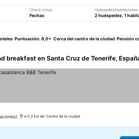
Check-in/out
Huéspedes/habitaciones
Fechas
2 huéspedes, 1 habit
oteles
Puntuación: 8,0+
Cerca del centro de la ciudad
Pensión c
d breakfast en Santa Cruz de Tenerife, Españ
aciones)
a 0.2 km de: Centro de la ciudad