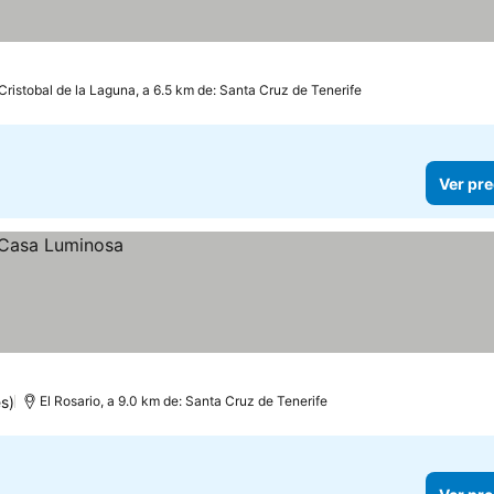
Cristobal de la Laguna, a 6.5 km de: Santa Cruz de Tenerife
Ver pre
s)
El Rosario, a 9.0 km de: Santa Cruz de Tenerife