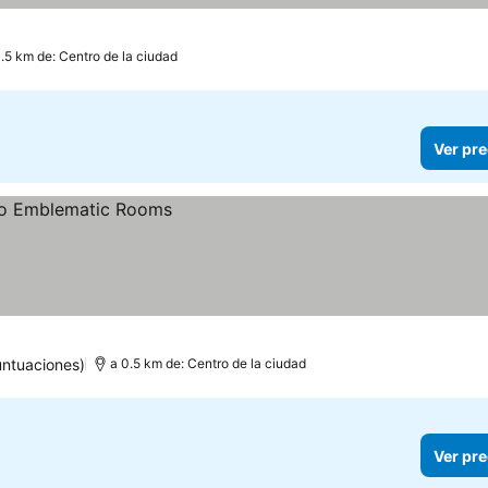
1.5 km de: Centro de la ciudad
Ver pre
untuaciones)
a 0.5 km de: Centro de la ciudad
Ver pre