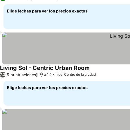
Elige fechas para ver los precios exactos
Living Sol - Centric Urban Room
(5 puntuaciones)
7,3
a 1.4 km de: Centro de la ciudad
Elige fechas para ver los precios exactos