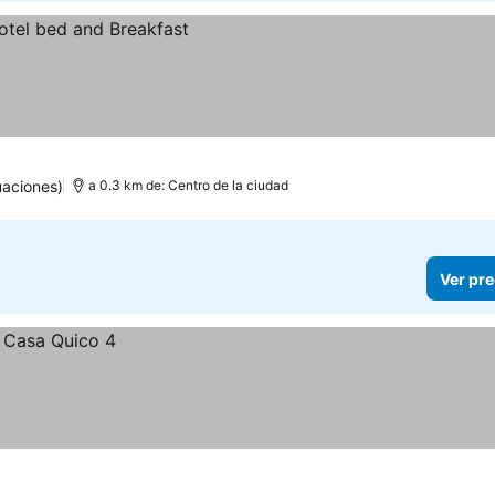
uaciones)
a 0.3 km de: Centro de la ciudad
Ver pre