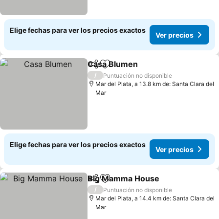
Elige fechas para ver los precios exactos
Ver precios
Casa Blumen
Compartir
Agregar a favoritos
/
Puntuación no disponible
Mar del Plata, a 13.8 km de: Santa Clara del
Mar
Elige fechas para ver los precios exactos
Ver precios
Big Mamma House
Compartir
Agregar a favoritos
/
Puntuación no disponible
Mar del Plata, a 14.4 km de: Santa Clara del
Mar