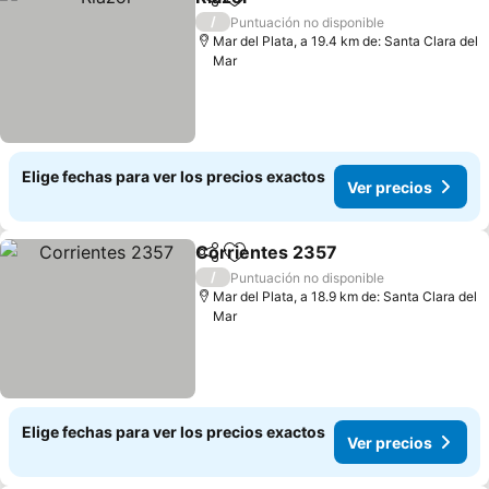
Compartir
Agregar a favoritos
/
Puntuación no disponible
Mar del Plata, a 19.4 km de: Santa Clara del
Mar
Elige fechas para ver los precios exactos
Ver precios
Corrientes 2357
Compartir
Agregar a favoritos
/
Puntuación no disponible
Mar del Plata, a 18.9 km de: Santa Clara del
Mar
Elige fechas para ver los precios exactos
Ver precios