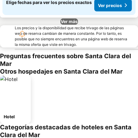
Elige fechas para ver los precios exactos
Ver precios
Ver más
Los precios y la disponibilidad que recibe trivago de las páginas
web de reserva cambian de manera constante. Por lo tanto, es
posible que no siempre encuentres en una página web de reserva
la misma oferta que viste en trivago.
Preguntas frecuentes sobre Santa Clara del
Mar
Otros hospedajes en Santa Clara del Mar
Hotel
Categorías destacadas de hoteles en Santa
Clara del Mar