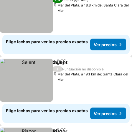
Mar del Plata, a 18.8 km de: Santa Clara del
Mar
Elige fechas para ver los precios exactos
Ver precios
Selent
Compartir
Agregar a favoritos
/
Puntuación no disponible
Mar del Plata, a 19.1 km de: Santa Clara del
Mar
Elige fechas para ver los precios exactos
Ver precios
Riazor