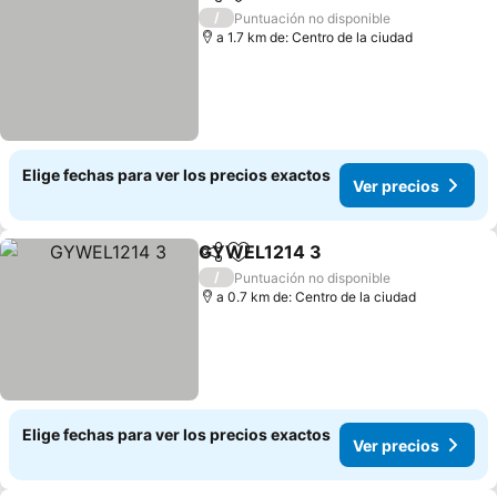
Compartir
Agregar a favoritos
Ver precios
/
Puntuación no disponible
a 1.7 km de: Centro de la ciudad
Elige fechas para ver los precios exactos
Ver precios
GYWEL1214 3
Compartir
Agregar a favoritos
Ver precios
/
Puntuación no disponible
a 0.7 km de: Centro de la ciudad
Elige fechas para ver los precios exactos
Ver precios