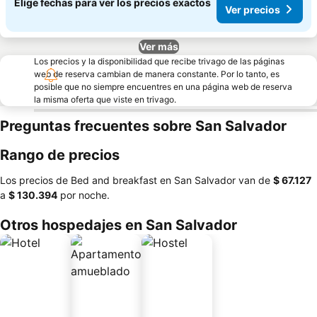
Elige fechas para ver los precios exactos
Ver precios
Ver más
Los precios y la disponibilidad que recibe trivago de las páginas
web de reserva cambian de manera constante. Por lo tanto, es
posible que no siempre encuentres en una página web de reserva
la misma oferta que viste en trivago.
Preguntas frecuentes sobre San Salvador
Rango de precios
Los precios de Bed and breakfast en San Salvador van de
‎$ 67.127
a
‎$ 130.394
por noche.
Otros hospedajes en San Salvador