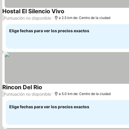
Hostal El Silencio Vivo
Puntuación no disponible
/
a 2.5 km de: Centro de la ciudad
Elige fechas para ver los precios exactos
Rincon Del Rio
Puntuación no disponible
/
a 5.0 km de: Centro de la ciudad
Elige fechas para ver los precios exactos