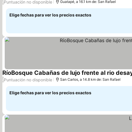
Puntuación no disponible
/
Guatapé, a 16.1 km de: San Rafael
Elige fechas para ver los precios exactos
RíoBosque Cabañas de lujo frente al rio desa
Puntuación no disponible
/
San Carlos, a 14.8 km de: San Rafael
Elige fechas para ver los precios exactos