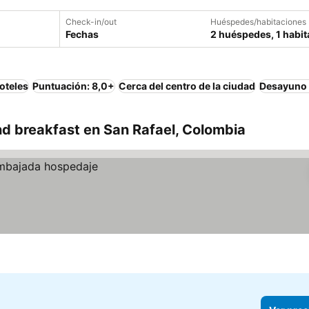
Check-in/out
Huéspedes/habitaciones
Fechas
2 huéspedes, 1 habit
oteles
Puntuación: 8,0+
Cerca del centro de la ciudad
Desayuno 
d breakfast en San Rafael, Colombia