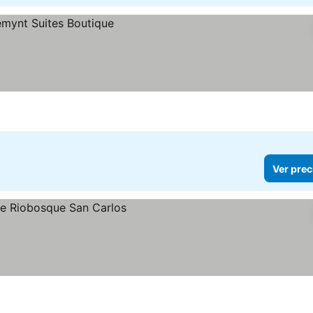
Ver prec