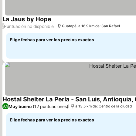
La Jaus by Hope
Puntuación no disponible
/
Guatapé, a 16.9 km de: San Rafael
Elige fechas para ver los precios exactos
Hostal Shelter La Perla - San Luis, Antioquia
Muy bueno
(12 puntuaciones)
8,3
a 13.5 km de: Centro de la ciudad
Elige fechas para ver los precios exactos