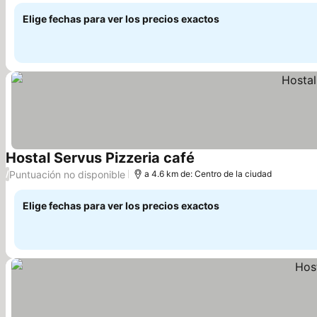
Elige fechas para ver los precios exactos
Hostal Servus Pizzeria café
Puntuación no disponible
/
a 4.6 km de: Centro de la ciudad
Elige fechas para ver los precios exactos