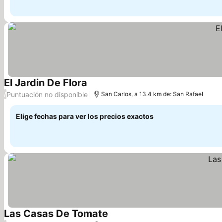
El Jardin De Flora
Puntuación no disponible
/
San Carlos, a 13.4 km de: San Rafael
Elige fechas para ver los precios exactos
Las Casas De Tomate