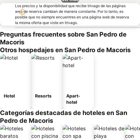
Los precios y la disponibilidad que recibe trivago de las páginas
web de reserva cambian de manera constante. Por lo tanto, es
posible que no siempre encuentres en una página web de reserva
la misma oferta que viste en trivago.
Preguntas frecuentes sobre San Pedro de
Macoris
Otros hospedajes en San Pedro de Macoris
Hotel
Resorts
Apart-
hotel
Categorías destacadas de hoteles en San
Pedro de Macoris