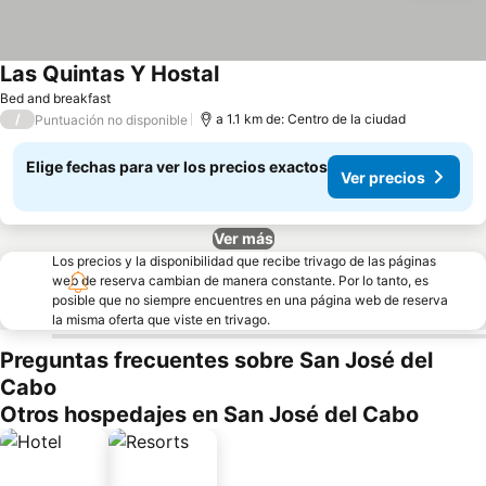
Las Quintas Y Hostal
Bed and breakfast
/
a 1.1 km de: Centro de la ciudad
Puntuación no disponible
Elige fechas para ver los precios exactos
Ver precios
Ver más
Los precios y la disponibilidad que recibe trivago de las páginas
web de reserva cambian de manera constante. Por lo tanto, es
posible que no siempre encuentres en una página web de reserva
la misma oferta que viste en trivago.
Preguntas frecuentes sobre San José del
Cabo
Otros hospedajes en San José del Cabo