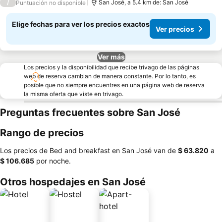
/
San José, a 5.4 km de: San José
Puntuación no disponible
Elige fechas para ver los precios exactos
Ver precios
Ver más
Los precios y la disponibilidad que recibe trivago de las páginas
web de reserva cambian de manera constante. Por lo tanto, es
posible que no siempre encuentres en una página web de reserva
la misma oferta que viste en trivago.
Preguntas frecuentes sobre San José
Rango de precios
Los precios de Bed and breakfast en San José van de
‎$ 63.820
a
‎$ 106.685
por noche.
Otros hospedajes en San José