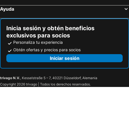
Ayuda
Inicia sesión y obtén beneficios
exclusivos para socios
Personaliza tu experiencia
Obtén ofertas y precios para socios
Iniciar sesión
trivago N.V.
, Kesselstraße 5 – 7, 40221 Düsseldorf, Alemania
Copyright 2026 trivago | Todos los derechos reservados.